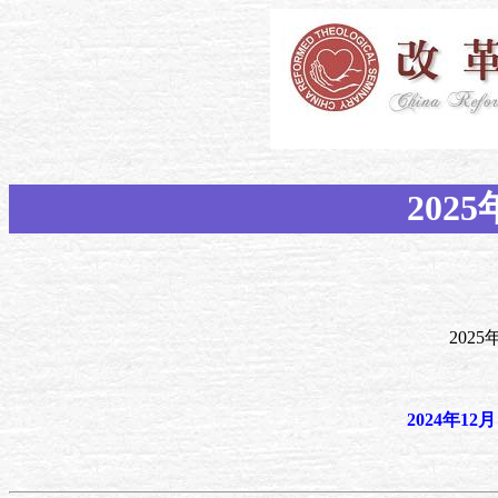
202
202
2024年12月