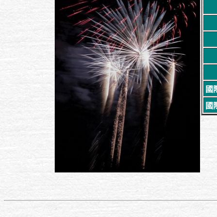
國際
國際