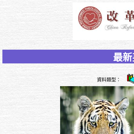
最新
資料類型：