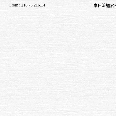
From : 216.73.216.14
本日流通累計至 19:0