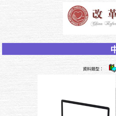
資料類型：