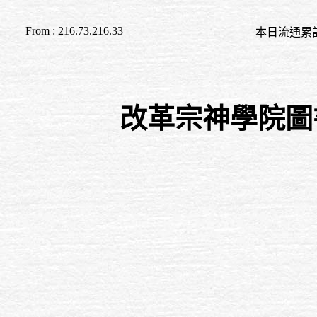
From : 216.73.216.33
本日流通累計至 16:2
改革宗神學院圖