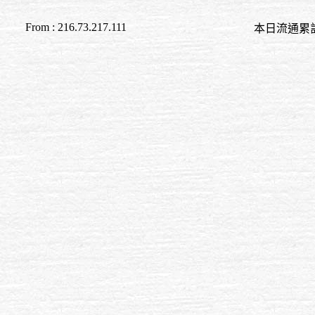
From : 216.73.217.111
本日流通累計至 00:0