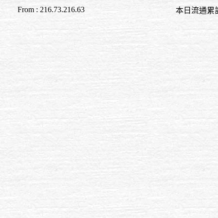
From : 216.73.216.63
本日流通累計至 11:2